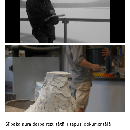
Šī bakalaura darba rezultātā ir tapusi dokumentālā