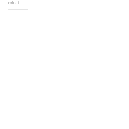
raksti